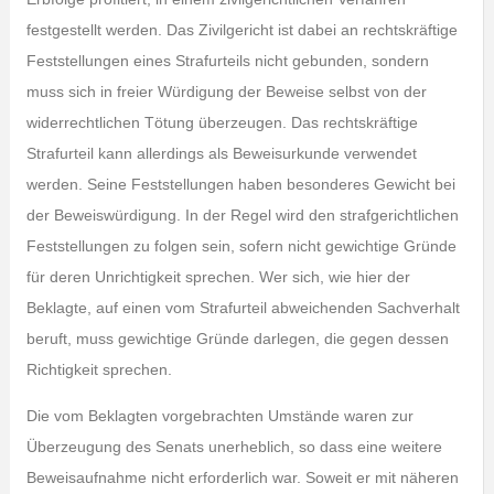
festgestellt werden. Das Zivilgericht ist dabei an rechtskräftige
Feststellungen eines Strafurteils nicht gebunden, sondern
muss sich in freier Würdigung der Beweise selbst von der
widerrechtlichen Tötung überzeugen. Das rechtskräftige
Strafurteil kann allerdings als Beweisurkunde verwendet
werden. Seine Feststellungen haben besonderes Gewicht bei
der Beweiswürdigung. In der Regel wird den strafgerichtlichen
Feststellungen zu folgen sein, sofern nicht gewichtige Gründe
für deren Unrichtigkeit sprechen. Wer sich, wie hier der
Beklagte, auf einen vom Strafurteil abweichenden Sachverhalt
beruft, muss gewichtige Gründe darlegen, die gegen dessen
Richtigkeit sprechen.
Die vom Beklagten vorgebrachten Umstände waren zur
Überzeugung des Senats unerheblich, so dass eine weitere
Beweisaufnahme nicht erforderlich war. Soweit er mit näheren