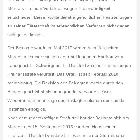
Mörders in einem Verfahren wegen Erbunwürdigkeit
entschieden. Dieser wollte die strafgerichtlichen Feststellungen
zu seiner Täterschaft im erbrechtlichen Verfahren nicht gegen
sich gelten lassen.
Der Beklagte wurde im Mai 2017 wegen heimtückischen
Mordes an seiner von ihm getrennt lebenden Ehefrau vom
Landgericht – Schwurgericht – Bielefeld zu einer lebenslangen
Freiheitsstrafe verurteilt. Das Urteil ist seit Februar 2018
rechtskräftig. Die Revision des Beklagten wurde durch den
Bundesgerichtshof als unbegründet verworfen. Zwei
Wiederaufnahmeanträge des Beklagten blieben über beide
Instanzen erfolglos.
Nach dem rechtskräftigen Strafurteil hat der Beklagte sich am
Morgen des 15. September 2016 vor dem Haus seiner
Ehefrau in Bielefeld versteckt. Er war mit einer Sturmhaube