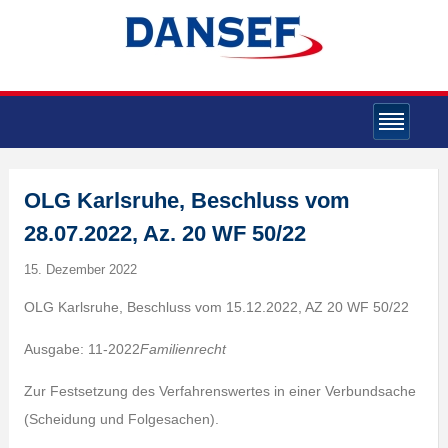
OLG Karlsruhe, Beschluss vom
28.07.2022, Az. 20 WF 50/22
15. Dezember 2022
OLG Karlsruhe, Beschluss vom 15.12.2022, AZ 20 WF 50/22
Ausgabe: 11-2022
Familienrecht
Zur Festsetzung des Verfahrenswertes in einer Verbundsache
(Scheidung und Folgesachen).