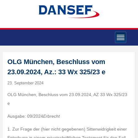
OLG München, Beschluss vom
23.09.2024, Az.: 33 Wx 325/23 e
23. September 2024
OLG München, Beschluss vom 23.09.2024, AZ 33 Wx 325/23
e
Ausgabe: 09/2024
Erbrecht
1. Zur Frage der (hier nicht gegebenen) Sittenwidrigkeit einer
Enterbung in einem privatschriftlichen Testament für den Fall,