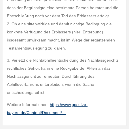
dass der Begünstigte eine bestimmte Person heiratet und die
Eheschließung noch vor dem Tod des Erblassers erfolgt.
2. Ob eine sittenwidrige und damit nichtige Bedingung die
konkrete Verfügung des Erblassers (hier: Enterbung)
insgesamt unwirksam macht, ist im Wege der ergänzenden
Testamentsauslegung zu klären.
3. Verletzt die Nichtabhilfeentscheidung des Nachlassgerichts
rechtliches Gehör, kann eine Rückgabe der Akten an das
Nachlassgericht zur erneuten Durchführung des
Abhilfeverfahrens unterbleiben, wenn die Sache
entscheidungsreif ist.
Weitere Informationen:
https://www.gesetze-
bayern.de/Content/Document/…