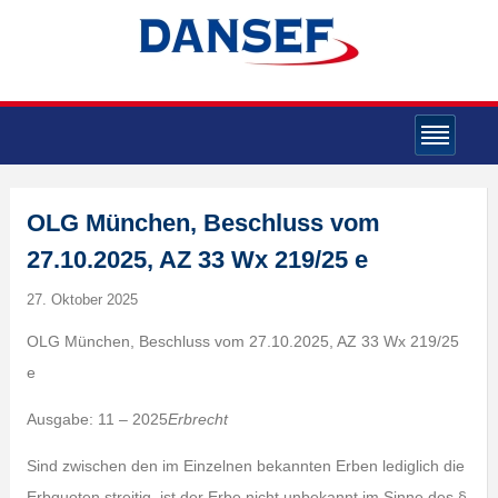
OLG München, Beschluss vom
27.10.2025, AZ 33 Wx 219/25 e
27. Oktober 2025
OLG München, Beschluss vom 27.10.2025, AZ 33 Wx 219/25
e
Ausgabe: 11 – 2025
Erbrecht
Sind zwischen den im Einzelnen bekannten Erben lediglich die
Erbquoten streitig, ist der Erbe nicht unbekannt im Sinne des §