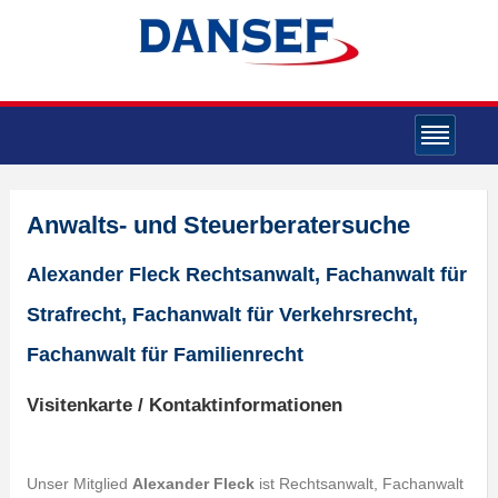
Anwalts- und Steuerberatersuche
Alexander Fleck Rechtsanwalt, Fachanwalt für
Strafrecht, Fachanwalt für Verkehrsrecht,
Fachanwalt für Familienrecht
Visitenkarte / Kontaktinformationen
Unser Mitglied
Alexander Fleck
ist Rechtsanwalt, Fachanwalt