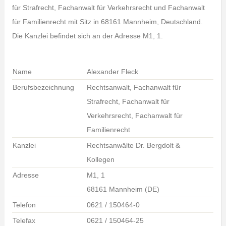
für Strafrecht, Fachanwalt für Verkehrsrecht und Fachanwalt
für Familienrecht mit Sitz in 68161 Mannheim, Deutschland.
Die Kanzlei befindet sich an der Adresse M1, 1.
Name
Alexander Fleck
Berufsbezeichnung
Rechtsanwalt, Fachanwalt für
Strafrecht, Fachanwalt für
Verkehrsrecht, Fachanwalt für
Familienrecht
Kanzlei
Rechtsanwälte Dr. Bergdolt &
Kollegen
Adresse
M1, 1
68161 Mannheim (DE)
Telefon
0621 / 150464-0
Telefax
0621 / 150464-25