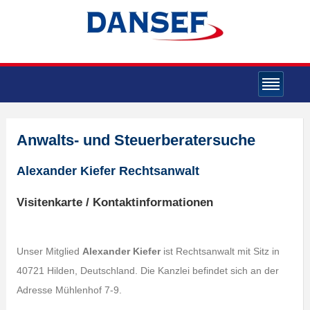
Anwalts- und Steuerberatersuche
Alexander Kiefer Rechtsanwalt
Visitenkarte / Kontaktinformationen
Unser Mitglied
Alexander Kiefer
ist Rechtsanwalt mit Sitz in
40721 Hilden, Deutschland. Die Kanzlei befindet sich an der
Adresse Mühlenhof 7-9.