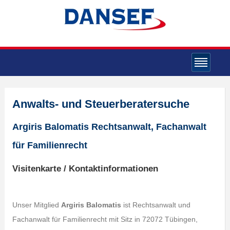
Anwalts- und Steuerberatersuche
Argiris Balomatis Rechtsanwalt, Fachanwalt
für Familienrecht
Visitenkarte / Kontaktinformationen
Unser Mitglied
Argiris Balomatis
ist Rechtsanwalt und
Fachanwalt für Familienrecht mit Sitz in 72072 Tübingen,