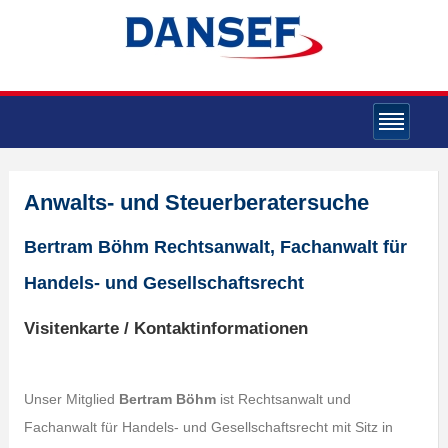
Anwalts- und Steuerberatersuche
Bertram Böhm Rechtsanwalt, Fachanwalt für
Handels- und Gesellschaftsrecht
Visitenkarte / Kontaktinformationen
Unser Mitglied
Bertram Böhm
ist Rechtsanwalt und
Fachanwalt für Handels- und Gesellschaftsrecht mit Sitz in