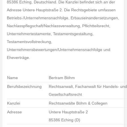
85386 Eching, Deutschland. Die Kanzlei befindet sich an der
Adresse Untere Hauptstraße 2. Die Rechtsgebiete umfassen
Betriebs-/Unternehmensnachfolge, Erbauseinandersetzungen,
Nachlasspflegschaft/Nachlassverwaltung, Pflichtteilsrecht,
Unternehmertestamente, Testamentsgestaltung,
Testamentsvollstreckung,
Unternehmensbewertungen/Unternehmensnachfolge und
Eheverträge.
Name
Bertram Böhm
Berufsbezeichnung
Rechtsanwalt, Fachanwalt für Handels- und
Gesellschaftsrecht
Kanzlei
Rechtsanwälte Böhm & Collegen
Adresse
Untere Hauptstraße 2
85386 Eching (D)