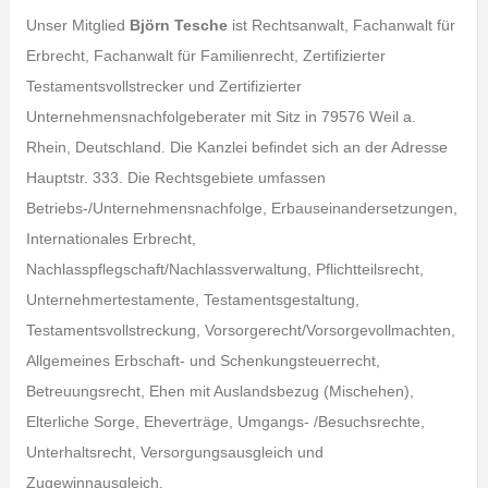
Unser Mitglied
Björn Tesche
ist Rechtsanwalt, Fachanwalt für
Erbrecht, Fachanwalt für Familienrecht, Zertifizierter
Testamentsvollstrecker und Zertifizierter
Unternehmensnachfolgeberater mit Sitz in 79576 Weil a.
Rhein, Deutschland. Die Kanzlei befindet sich an der Adresse
Hauptstr. 333. Die Rechtsgebiete umfassen
Betriebs-/Unternehmensnachfolge, Erbauseinandersetzungen,
Internationales Erbrecht,
Nachlasspflegschaft/Nachlassverwaltung, Pflichtteilsrecht,
Unternehmertestamente, Testamentsgestaltung,
Testamentsvollstreckung, Vorsorgerecht/Vorsorgevollmachten,
Allgemeines Erbschaft- und Schenkungsteuerrecht,
Betreuungsrecht, Ehen mit Auslandsbezug (Mischehen),
Elterliche Sorge, Eheverträge, Umgangs- /Besuchsrechte,
Unterhaltsrecht, Versorgungsausgleich und
Zugewinnausgleich.