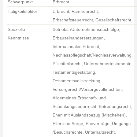
Schwerpunkt
Erbrecht
Tätigkeitsfelder
Erbrecht, Familienrecht,
Erbschaftsteuerrecht, Gesellschaftsrecht
Spezielle
Betriebs-/Unternehmensnachfolge,
Kenntnisse
Erbauseinandersetzungen,
Internationales Erbrecht,
Nachlasspflegschaft/Nachlassverwaltung,
Pflichtteilsrecht, Unternehmertestamente,
Testamentsgestaltung,
Testamentsvollstreckung,
Vorsorgerecht/Vorsorgevollmachten,
Allgemeines Erbschaft- und
Schenkungsteuerrecht, Betreuungsrecht,
Ehen mit Auslandsbezug (Mischehen),
Elterliche Sorge, Eheverträge, Umgangs-
/Besuchsrechte, Unterhaltsrecht,