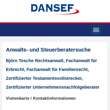
Anwalts- und Steuerberatersuche
Björn Tesche Rechtsanwalt, Fachanwalt für
Erbrecht, Fachanwalt für Familienrecht,
Zertifizierter Testamentsvollstrecker,
Zertifizierter Unternehmensnachfolgeberater
Visitenkarte / Kontaktinformationen