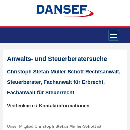
Anwalts- und Steuerberatersuche
Christoph Stefan Müller-Schott Rechtsanwalt,
Steuerberater, Fachanwalt für Erbrecht,
Fachanwalt für Steuerrecht
Visitenkarte / Kontaktinformationen
Unser Mitglied
Christoph Stefan Müller-Schott
ist