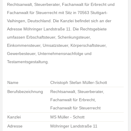
Rechtsanwalt, Steuerberater, Fachanwalt für Erbrecht und
Fachanwalt für Steuerrecht mit Sitz in 70563 Stuttgart-
Vaihingen, Deutschland. Die Kanzlei befindet sich an der
Adresse Möhringer Landstraße 11. Die Rechtsgebiete
umfassen Erbschaftsteuer, Schenkungsteuer,
Einkommensteuer, Umsatzsteuer, Körperschaftsteuer,
Gewerbesteuer, Unternehmensnachfolge und
Testamentsgestaltung.
Name
Christoph Stefan Müller-Schott
Berufsbezeichnung
Rechtsanwalt, Steuerberater,
Fachanwalt für Erbrecht,
Fachanwalt für Steuerrecht
Kanzlei
MS Müller - Schott
Adresse
Möhringer Landstraße 11