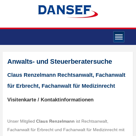
Anwalts- und Steuerberatersuche
Claus Renzelmann Rechtsanwalt, Fachanwalt
für Erbrecht, Fachanwalt für Medizinrecht
Visitenkarte / Kontaktinformationen
Unser Mitglied
Claus Renzelmann
ist Rechtsanwalt,
Fachanwalt für Erbrecht und Fachanwalt für Medizinrecht mit