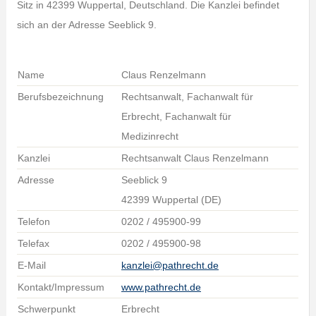
Sitz in 42399 Wuppertal, Deutschland. Die Kanzlei befindet
sich an der Adresse Seeblick 9.
Name
Claus Renzelmann
Berufsbezeichnung
Rechtsanwalt, Fachanwalt für
Erbrecht, Fachanwalt für
Medizinrecht
Kanzlei
Rechtsanwalt Claus Renzelmann
Adresse
Seeblick 9
42399 Wuppertal (DE)
Telefon
0202 / 495900-99
Telefax
0202 / 495900-98
E-Mail
kanzlei@pathrecht.de
Kontakt/Impressum
www.pathrecht.de
Schwerpunkt
Erbrecht