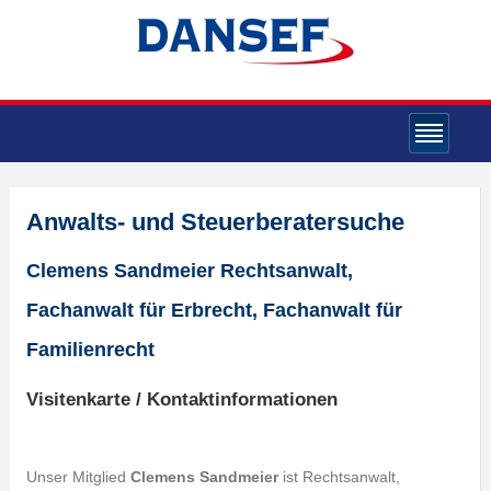
Anwalts- und Steuerberatersuche
Clemens Sandmeier Rechtsanwalt,
Fachanwalt für Erbrecht, Fachanwalt für
Familienrecht
Visitenkarte / Kontaktinformationen
Unser Mitglied
Clemens Sandmeier
ist Rechtsanwalt,