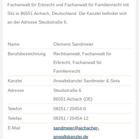
Fachanwalt für Erbrecht und Fachanwalt für Familienrecht mit
Sitz in 86551 Aichach, Deutschland. Die Kanzlei befindet sich
an der Adresse Steubstraße 6.
Name
Clemens Sandmeier
Berufsbezeichnung
Rechtsanwalt, Fachanwalt für
Erbrecht, Fachanwalt für
Familienrecht
Kanzlei
Anwaltskanzlei Sandmeier & Sixta
Adresse
Steubstraße 6
86551 Aichach (DE)
Telefon
08251 / 20454-0
Telefax
08251 / 20454-12
E-Mail
sandmeier@aichacher-
anwaltskanzlei.de