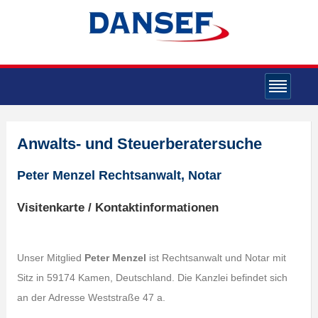
Anwalts- und Steuerberatersuche
Peter Menzel Rechtsanwalt, Notar
Visitenkarte / Kontaktinformationen
Unser Mitglied
Peter Menzel
ist Rechtsanwalt und Notar mit
Sitz in 59174 Kamen, Deutschland. Die Kanzlei befindet sich
an der Adresse Weststraße 47 a.