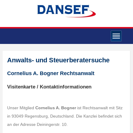
Anwalts- und Steuerberatersuche
Cornelius A. Bogner Rechtsanwalt
Visitenkarte / Kontaktinformationen
Unser Mitglied
Cornelius A. Bogner
ist Rechtsanwalt mit Sitz
in 93049 Regensburg, Deutschland. Die Kanzlei befindet sich
an der Adresse Deiningerstr. 10.