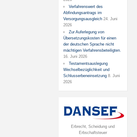
Verfahrenswert des
Abfindungsantrags im
Versorgungsausgleich
24. Juni
2026
Zur Auferlegung von
Übersetzungskosten für einen
der deutschen Sprache nicht
mächtigen Verfahrensbeteiligten.
16. Juni 2026
Testamentsauslegung
Wechselbezüglichkeit und
Schlusserbeneinsetzung
8. Juni
2026
Erbrecht, Scheidung und
Erbschaftsteuer