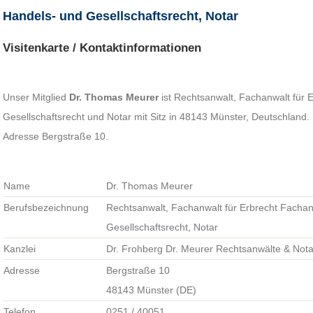
Handels- und Gesellschaftsrecht, Notar
Visitenkarte / Kontaktinformationen
Unser Mitglied
Dr. Thomas Meurer
ist Rechtsanwalt, Fachanwalt für 
Gesellschaftsrecht und Notar mit Sitz in 48143 Münster, Deutschland. 
Adresse Bergstraße 10.
Name
Dr. Thomas Meurer
Berufsbezeichnung
Rechtsanwalt, Fachanwalt für Erbrecht Fachan
Gesellschaftsrecht, Notar
Kanzlei
Dr. Frohberg Dr. Meurer Rechtsanwälte & Nota
Adresse
Bergstraße 10
48143 Münster (DE)
Telefon
0251 / 40051