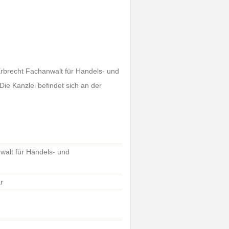
Erbrecht Fachanwalt für Handels- und
Die Kanzlei befindet sich an der
walt für Handels- und
r