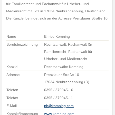
für Familienrecht und Fachanwalt für Urheber- und
Medienrecht mit Sitz in 17034 Neubrandenburg, Deutschland.
Die Kanzlei befindet sich an der Adresse Prenzlauer Straße 10.
Name
Enrico Komning
Berufsbezeichnung
Rechtsanwalt, Fachanwalt für
Familienrecht, Fachanwalt für
Urheber- und Medienrecht
Kanzlei
Rechtsanwälte Komning
Adresse
Prenzlauer Straße 10
17034 Neubrandenburg (D)
Telefon
0395 / 379945-10
Telefax
0395 / 379945-11
E-Mail
nb@komning.com
Kontakt/Impressum
www.komning.com