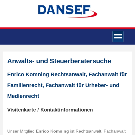
Anwalts- und Steuerberatersuche
Enrico Komning Rechtsanwalt, Fachanwalt für
Familienrecht, Fachanwalt für Urheber- und
Medienrecht
Visitenkarte / Kontaktinformationen
Unser Mitglied
Enrico Komning
ist Rechtsanwalt, Fachanwalt