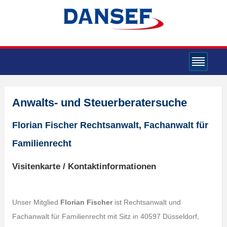
Anwalts- und Steuerberatersuche
Florian Fischer Rechtsanwalt, Fachanwalt für
Familienrecht
Visitenkarte / Kontaktinformationen
Unser Mitglied
Florian Fischer
ist Rechtsanwalt und
Fachanwalt für Familienrecht mit Sitz in 40597 Düsseldorf,