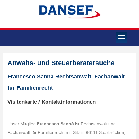
Anwalts- und Steuerberatersuche
Francesco Sannà Rechtsanwalt, Fachanwalt
für Familienrecht
Visitenkarte / Kontaktinformationen
Unser Mitglied
Francesco Sannà
ist Rechtsanwalt und
Fachanwalt für Familienrecht mit Sitz in 66111 Saarbrücken,