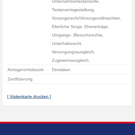
Unternehmertestamente,
Testamentsgestaltung,
Vorsorgerecht/Vorsorgevollmachten,
Elterliche Sorge, Eheverträge,
Umgangs- /Besuchsrechte,
Unterhaltsrecht,
Versorgungsausgleich,
Zugewinnausgleich,
Amtsgerichtsbezirk
Dinslaken
Zertifizierung
[ Visitenkarte drucken ]