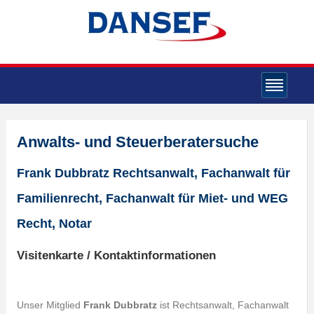
Anwalts- und Steuerberatersuche
Frank Dubbratz Rechtsanwalt, Fachanwalt für
Familienrecht, Fachanwalt für Miet- und WEG
Recht, Notar
Visitenkarte / Kontaktinformationen
Unser Mitglied
Frank Dubbratz
ist Rechtsanwalt, Fachanwalt