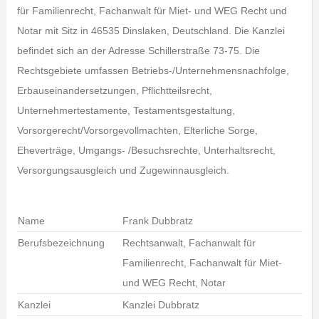
für Familienrecht, Fachanwalt für Miet- und WEG Recht und
Notar mit Sitz in 46535 Dinslaken, Deutschland. Die Kanzlei
befindet sich an der Adresse Schillerstraße 73-75. Die
Rechtsgebiete umfassen Betriebs-/Unternehmensnachfolge,
Erbauseinandersetzungen, Pflichtteilsrecht,
Unternehmertestamente, Testamentsgestaltung,
Vorsorgerecht/Vorsorgevollmachten, Elterliche Sorge,
Eheverträge, Umgangs- /Besuchsrechte, Unterhaltsrecht,
Versorgungsausgleich und Zugewinnausgleich.
Name
Frank Dubbratz
Berufsbezeichnung
Rechtsanwalt, Fachanwalt für
Familienrecht, Fachanwalt für Miet-
und WEG Recht, Notar
Kanzlei
Kanzlei Dubbratz