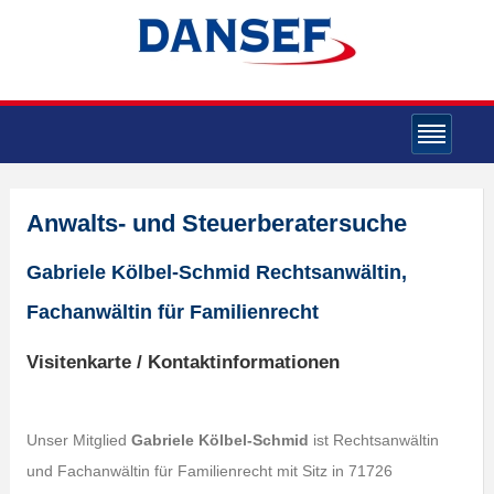
Anwalts- und Steuerberatersuche
Gabriele Kölbel-Schmid Rechtsanwältin,
Fachanwältin für Familienrecht
Visitenkarte / Kontaktinformationen
Unser Mitglied
Gabriele Kölbel-Schmid
ist Rechtsanwältin
und Fachanwältin für Familienrecht mit Sitz in 71726