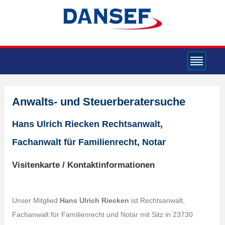
Anwalts- und Steuerberatersuche
Hans Ulrich Riecken Rechtsanwalt,
Fachanwalt für Familienrecht, Notar
Visitenkarte / Kontaktinformationen
Unser Mitglied
Hans Ulrich Riecken
ist Rechtsanwalt,
Fachanwalt für Familienrecht und Notar mit Sitz in 23730