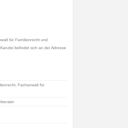
walt für Familienrecht und
 Kanzlei befindet sich an der Adresse
lienrecht, Fachanwalt für
rberater