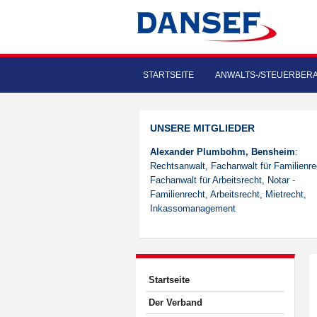
STARTSEITE
ANWALTS-/STEUERBER
UNSERE MITGLIEDER
Alexander Plumbohm, Bensheim
:
Rechtsanwalt, Fachanwalt für Familienre
Fachanwalt für Arbeitsrecht, Notar -
Familienrecht, Arbeitsrecht, Mietrecht,
Inkassomanagement
Startseite
Der Verband