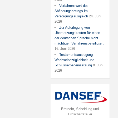
Verfahrenswert des
Abfindungsantrags im
Versorgungsausgleich
24. Juni
2026
Zur Auferlegung von
Übersetzungskosten für einen
der deutschen Sprache nicht
mächtigen Verfahrensbeteiligten.
16. Juni 2026
Testamentsauslegung
Wechselbezüglichkeit und
Schlusserbeneinsetzung
8. Juni
2026
Erbrecht, Scheidung und
Erbschaftsteuer