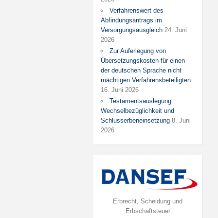
Verfahrenswert des
Abfindungsantrags im
Versorgungsausgleich
24. Juni
2026
Zur Auferlegung von
Übersetzungskosten für einen
der deutschen Sprache nicht
mächtigen Verfahrensbeteiligten.
16. Juni 2026
Testamentsauslegung
Wechselbezüglichkeit und
Schlusserbeneinsetzung
8. Juni
2026
Erbrecht, Scheidung und
Erbschaftsteuer