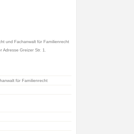
cht und Fachanwalt für Familienrecht
r Adresse Greizer Str. 1.
hanwalt für Familienrecht