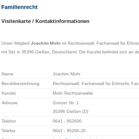
Familienrecht
Visitenkarte / Kontaktinformationen
Unser Mitglied
Joachim Mohr
ist Rechtsanwalt, Fachanwalt für Erbre
mit Sitz in 35396 Gießen, Deutschland. Die Kanzlei befindet sich an de
Name
Joachim Mohr
Berufsbezeichnung
Rechtsanwalt, Fachanwalt für Erbrecht, Fac
Kanzlei
Mohr Rechtsanwälte
Adresse
Greizer Str. 1
35396 Gießen (D)
Telefon
0641 - 952600
Telefax
0641 - 95260-20