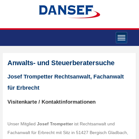
Anwalts- und Steuerberatersuche
Josef Trompetter Rechtsanwalt, Fachanwalt
für Erbrecht
Visitenkarte / Kontaktinformationen
Unser Mitglied
Josef Trompetter
ist Rechtsanwalt und
Fachanwalt für Erbrecht mit Sitz in 51427 Bergisch Gladbach,