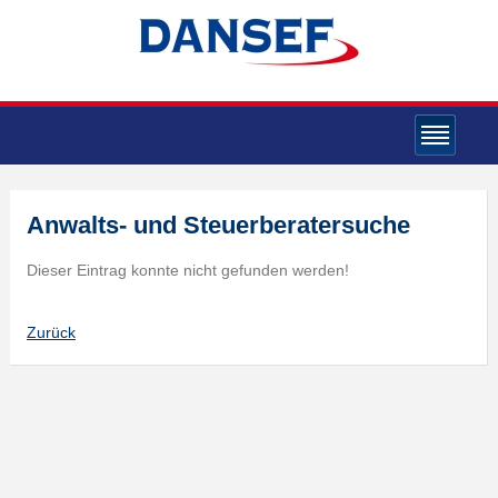
Anwalts- und Steuerberatersuche
Dieser Eintrag konnte nicht gefunden werden!
Zurück