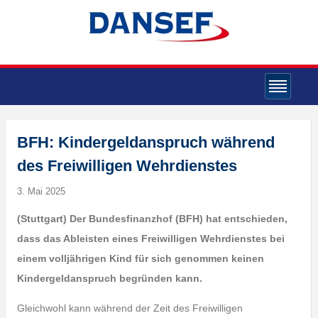
BFH: Kindergeldanspruch während
des Freiwilligen Wehrdienstes
3. Mai 2025
(Stuttgart)
Der Bundesfinanzhof (BFH) hat entschieden,
dass das Ableisten eines Freiwilligen Wehrdienstes bei
einem volljährigen Kind für sich genommen keinen
Kindergeldanspruch begründen kann.
Gleichwohl kann während der Zeit des Freiwilligen