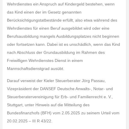
Wehrdienstes ein Anspruch auf Kindergeld bestehen, wenn
das Kind einen der im Gesetz genannten
Berücksichtigungstatbestände erfüllt, also etwa während des
Wehrdienstes für einen Beruf ausgebildet wird oder eine
Berufsausbildung mangels Ausbildungsplatzes nicht beginnen
oder fortsetzen kann. Dabei ist es unschädlich, wenn das Kind
nach Abschluss der Grundausbildung im Rahmen des
Freiwilligen Wehrdienstes Dienst in einem
Mannschaftsdienstgrad ausübt.
Darauf verweist der Kieler Steuerberater Jörg Passau,
Vizepräsident der DANSEF Deutsche Anwalts-, Notar- und
Steuerberatervereinigung für Erb- und Familienrecht e. V.,
Stuttgart, unter Hinweis auf die Mitteilung des
Bundesfinanzhofs (BFH) vom 2.05.2025 zu seinem Urteil vom
20.02.2025 – III R 43/22.