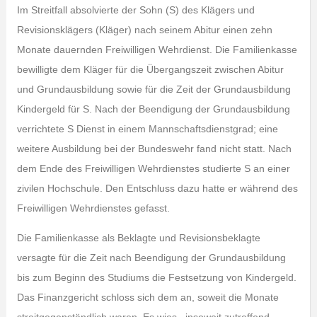
Im Streitfall absolvierte der Sohn (S) des Klägers und
Revisionsklägers (Kläger) nach seinem Abitur einen zehn
Monate dauernden Freiwilligen Wehrdienst. Die Familienkasse
bewilligte dem Kläger für die Übergangszeit zwischen Abitur
und Grundausbildung sowie für die Zeit der Grundausbildung
Kindergeld für S. Nach der Beendigung der Grundausbildung
verrichtete S Dienst in einem Mannschaftsdienstgrad; eine
weitere Ausbildung bei der Bundeswehr fand nicht statt. Nach
dem Ende des Freiwilligen Wehrdienstes studierte S an einer
zivilen Hochschule. Den Entschluss dazu hatte er während des
Freiwilligen Wehrdienstes gefasst.
Die Familienkasse als Beklagte und Revisionsbeklagte
versagte für die Zeit nach Beendigung der Grundausbildung
bis zum Beginn des Studiums die Festsetzung von Kindergeld.
Das Finanzgericht schloss sich dem an, soweit die Monate