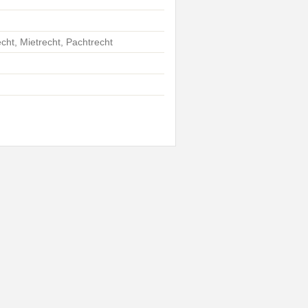
echt, Mietrecht, Pachtrecht