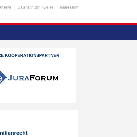
artseite
Datenschutzhinweise
Impressum
RE KOOPERATIONSPARTNER
ilienrecht