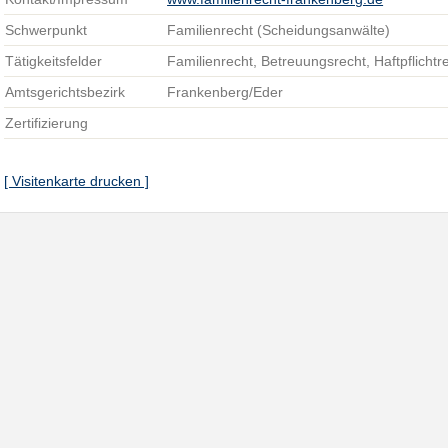
Schwerpunkt
Familienrecht (Scheidungsanwälte)
Tätigkeitsfelder
Familienrecht, Betreuungsrecht, Haftpflichtr
Amtsgerichtsbezirk
Frankenberg/Eder
Zertifizierung
[ Visitenkarte drucken ]