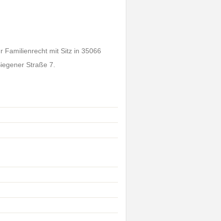
 Familienrecht mit Sitz in 35066
Siegener Straße 7.