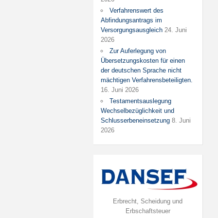
Verfahrenswert des
Abfindungsantrags im
Versorgungsausgleich
24. Juni
2026
Zur Auferlegung von
Übersetzungskosten für einen
der deutschen Sprache nicht
mächtigen Verfahrensbeteiligten.
16. Juni 2026
Testamentsauslegung
Wechselbezüglichkeit und
Schlusserbeneinsetzung
8. Juni
2026
Erbrecht, Scheidung und
Erbschaftsteuer