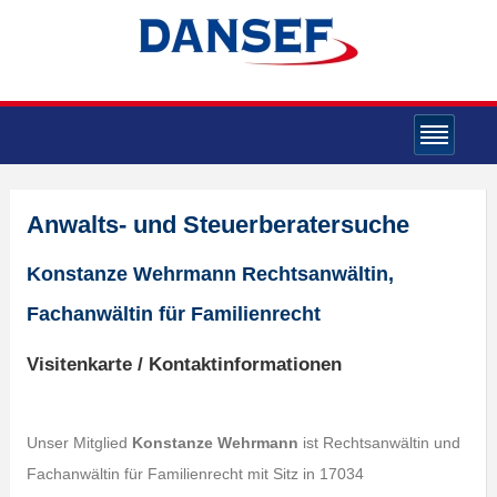
Anwalts- und Steuerberatersuche
Konstanze Wehrmann Rechtsanwältin,
Fachanwältin für Familienrecht
Visitenkarte / Kontaktinformationen
Unser Mitglied
Konstanze Wehrmann
ist Rechtsanwältin und
Fachanwältin für Familienrecht mit Sitz in 17034