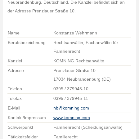
Neubrandenburg, Deutschland. Die Kanzlei befindet sich an
der Adresse Prenzlauer Straße 10.
Name
Konstanze Wehrmann
Berufsbezeichnung
Rechtsanwältin, Fachanwältin für
Familienrecht
Kanzlei
KOMNING Rechtsanwälte
Adresse
Prenzlauer Straße 10
17034 Neubrandenburg (DE)
Telefon
0395 / 379945-10
Telefax
0395 / 379945-11
E-Mail
nb@komning.com
Kontakt/Impressum
www.komning.com
Schwerpunkt
Familienrecht (Scheidungsanwälte)
Tätigkeitsfelder
Familierecht