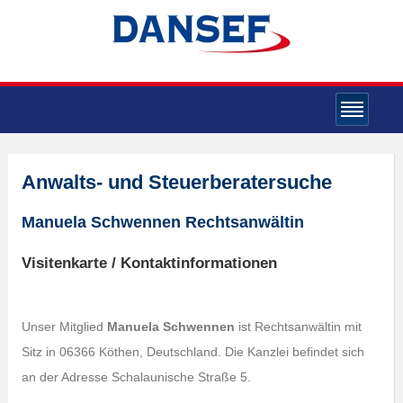
Anwalts- und Steuerberatersuche
Manuela Schwennen Rechtsanwältin
Visitenkarte / Kontaktinformationen
Unser Mitglied
Manuela Schwennen
ist Rechtsanwältin mit
Sitz in 06366 Köthen, Deutschland. Die Kanzlei befindet sich
an der Adresse Schalaunische Straße 5.