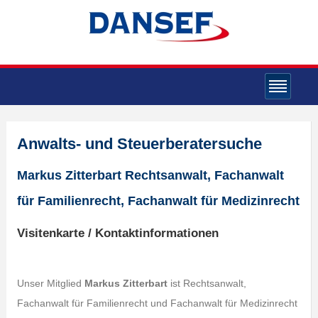
Anwalts- und Steuerberatersuche
Markus Zitterbart Rechtsanwalt, Fachanwalt
für Familienrecht, Fachanwalt für Medizinrecht
Visitenkarte / Kontaktinformationen
Unser Mitglied
Markus Zitterbart
ist Rechtsanwalt,
Fachanwalt für Familienrecht und Fachanwalt für Medizinrecht