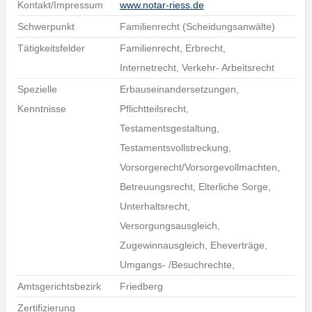
Kontakt/Impressum
www.notar-riess.de
Schwerpunkt
Familienrecht (Scheidungsanwälte)
Tätigkeitsfelder
Familienrecht, Erbrecht,
Internetrecht, Verkehr- Arbeitsrecht
Spezielle
Erbauseinandersetzungen,
Kenntnisse
Pflichtteilsrecht,
Testamentsgestaltung,
Testamentsvollstreckung,
Vorsorgerecht/Vorsorgevollmachten,
Betreuungsrecht, Elterliche Sorge,
Unterhaltsrecht,
Versorgungsausgleich,
Zugewinnausgleich, Eheverträge,
Umgangs- /Besuchrechte,
Amtsgerichtsbezirk
Friedberg
Zertifizierung