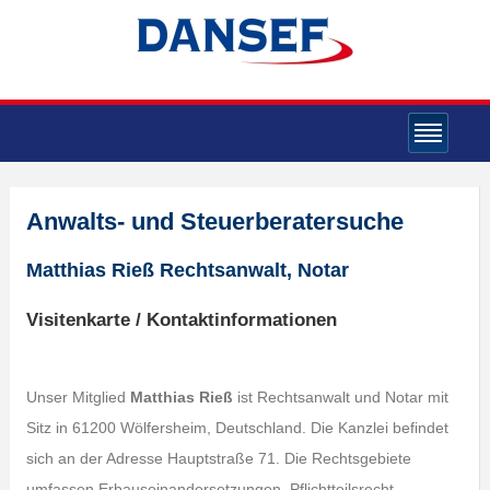
Anwalts- und Steuerberatersuche
Matthias Rieß Rechtsanwalt, Notar
Visitenkarte / Kontaktinformationen
Unser Mitglied
Matthias Rieß
ist Rechtsanwalt und Notar mit
Sitz in 61200 Wölfersheim, Deutschland. Die Kanzlei befindet
sich an der Adresse Hauptstraße 71. Die Rechtsgebiete
umfassen Erbauseinandersetzungen, Pflichtteilsrecht,