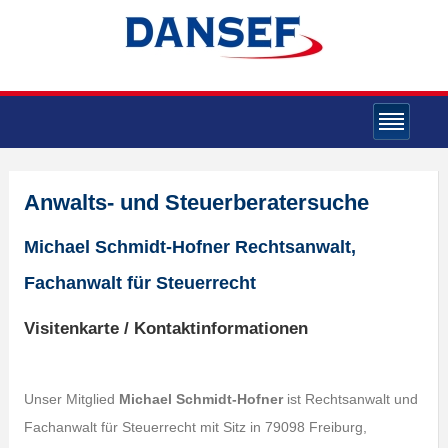
Anwalts- und Steuerberatersuche
Michael Schmidt-Hofner Rechtsanwalt,
Fachanwalt für Steuerrecht
Visitenkarte / Kontaktinformationen
Unser Mitglied
Michael Schmidt-Hofner
ist Rechtsanwalt und
Fachanwalt für Steuerrecht mit Sitz in 79098 Freiburg,