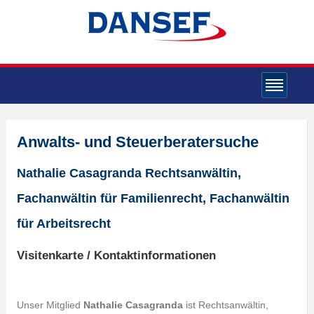
Anwalts- und Steuerberatersuche
Nathalie Casagranda Rechtsanwältin,
Fachanwältin für Familienrecht, Fachanwältin
für Arbeitsrecht
Visitenkarte / Kontaktinformationen
Unser Mitglied
Nathalie Casagranda
ist Rechtsanwältin,