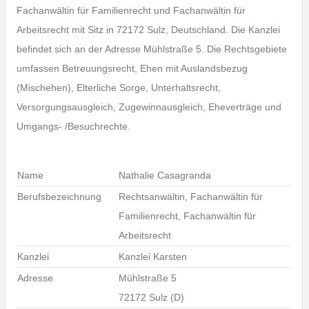
Fachanwältin für Familienrecht und Fachanwältin für
Arbeitsrecht mit Sitz in 72172 Sulz, Deutschland. Die Kanzlei
befindet sich an der Adresse Mühlstraße 5. Die Rechtsgebiete
umfassen Betreuungsrecht, Ehen mit Auslandsbezug
(Mischehen), Elterliche Sorge, Unterhaltsrecht,
Versorgungsausgleich, Zugewinnausgleich, Eheverträge und
Umgangs- /Besuchrechte.
Name
Nathalie Casagranda
Berufsbezeichnung
Rechtsanwältin, Fachanwältin für
Familienrecht, Fachanwältin für
Arbeitsrecht
Kanzlei
Kanzlei Karsten
Adresse
Mühlstraße 5
72172 Sulz (D)