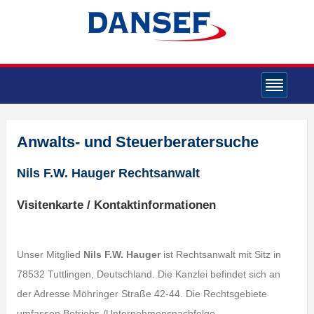
Anwalts- und Steuerberatersuche
Nils F.W. Hauger Rechtsanwalt
Visitenkarte / Kontaktinformationen
Unser Mitglied
Nils F.W. Hauger
ist Rechtsanwalt mit Sitz in
78532 Tuttlingen, Deutschland. Die Kanzlei befindet sich an
der Adresse Möhringer Straße 42-44. Die Rechtsgebiete
umfassen Betriebs-/Unternehmensnachfolge,