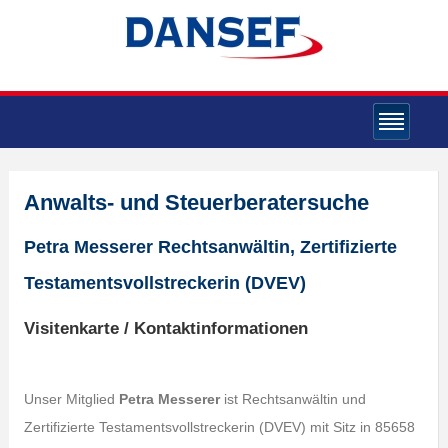
Anwalts- und Steuerberatersuche
Petra Messerer Rechtsanwältin, Zertifizierte
Testamentsvollstreckerin (DVEV)
Visitenkarte / Kontaktinformationen
Unser Mitglied
Petra Messerer
ist Rechtsanwältin und
Zertifizierte Testamentsvollstreckerin (DVEV) mit Sitz in 85658