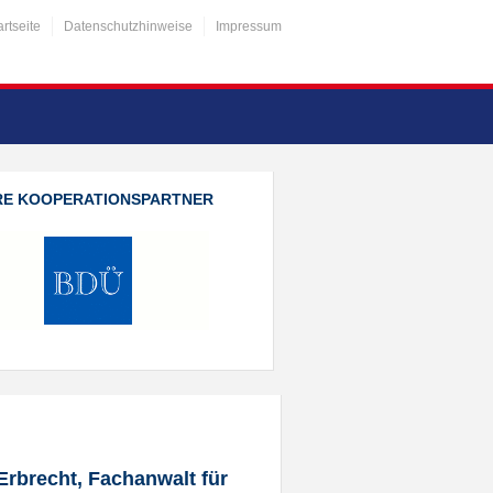
artseite
Datenschutzhinweise
Impressum
RE KOOPERATIONSPARTNER
Erbrecht, Fachanwalt für