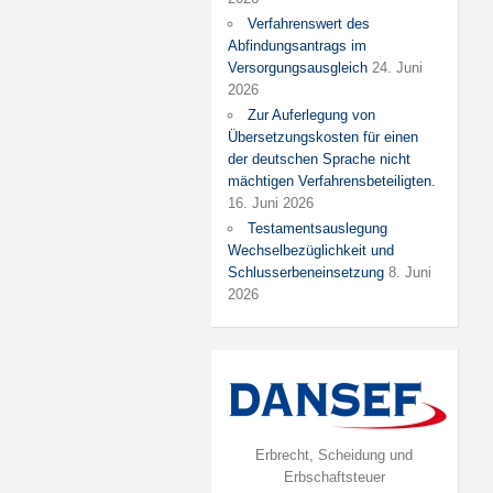
Verfahrenswert des
Abfindungsantrags im
Versorgungsausgleich
24. Juni
2026
Zur Auferlegung von
Übersetzungskosten für einen
der deutschen Sprache nicht
mächtigen Verfahrensbeteiligten.
16. Juni 2026
Testamentsauslegung
Wechselbezüglichkeit und
Schlusserbeneinsetzung
8. Juni
2026
Erbrecht, Scheidung und
Erbschaftsteuer