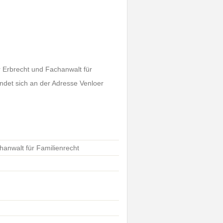
r Erbrecht und Fachanwalt für
indet sich an der Adresse Venloer
hanwalt für Familienrecht