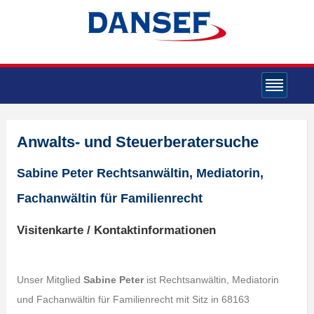
Anwalts- und Steuerberatersuche
Sabine Peter Rechtsanwältin, Mediatorin,
Fachanwältin für Familienrecht
Visitenkarte / Kontaktinformationen
Unser Mitglied
Sabine Peter
ist Rechtsanwältin, Mediatorin
und Fachanwältin für Familienrecht mit Sitz in 68163