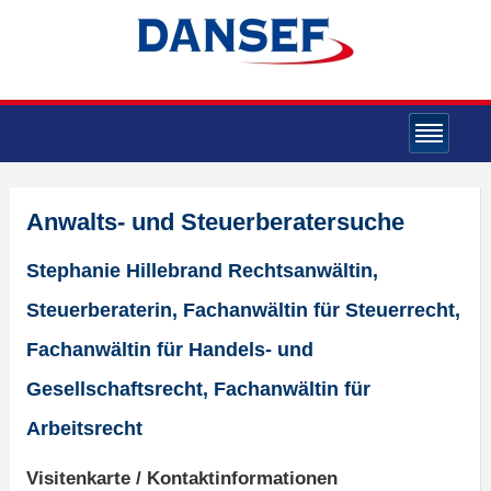
Anwalts- und Steuerberatersuche
Stephanie Hillebrand Rechtsanwältin,
Steuerberaterin, Fachanwältin für Steuerrecht,
Fachanwältin für Handels- und
Gesellschaftsrecht, Fachanwältin für
Arbeitsrecht
Visitenkarte / Kontaktinformationen