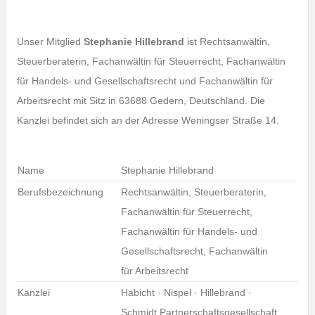
Unser Mitglied
Stephanie Hillebrand
ist Rechtsanwältin,
Steuerberaterin, Fachanwältin für Steuerrecht, Fachanwältin
für Handels- und Gesellschaftsrecht und Fachanwältin für
Arbeitsrecht mit Sitz in 63688 Gedern, Deutschland. Die
Kanzlei befindet sich an der Adresse Weningser Straße 14.
Name
Stephanie Hillebrand
Berufsbezeichnung
Rechtsanwältin, Steuerberaterin,
Fachanwältin für Steuerrecht,
Fachanwältin für Handels- und
Gesellschaftsrecht, Fachanwältin
für Arbeitsrecht
Kanzlei
Habicht · Nispel · Hillebrand ·
Schmidt Partnerschaftsgesellschaft