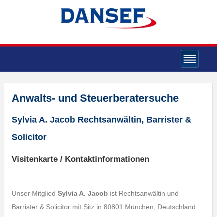
Anwalts- und Steuerberatersuche
Sylvia A. Jacob Rechtsanwältin, Barrister &
Solicitor
Visitenkarte / Kontaktinformationen
Unser Mitglied
Sylvia A. Jacob
ist Rechtsanwältin und
Barrister & Solicitor mit Sitz in 80801 München, Deutschland.