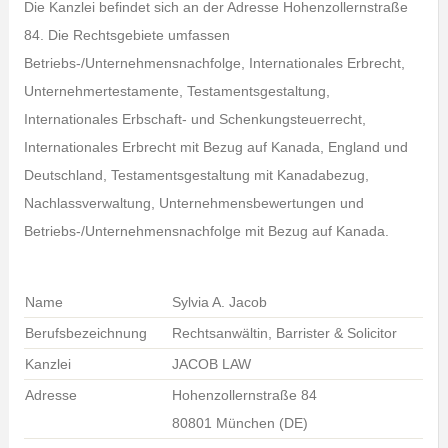
Die Kanzlei befindet sich an der Adresse Hohenzollernstraße
84. Die Rechtsgebiete umfassen
Betriebs-/Unternehmensnachfolge, Internationales Erbrecht,
Unternehmertestamente, Testamentsgestaltung,
Internationales Erbschaft- und Schenkungsteuerrecht,
Internationales Erbrecht mit Bezug auf Kanada, England und
Deutschland, Testamentsgestaltung mit Kanadabezug,
Nachlassverwaltung, Unternehmensbewertungen und
Betriebs-/Unternehmensnachfolge mit Bezug auf Kanada.
Name
Sylvia A. Jacob
Berufsbezeichnung
Rechtsanwältin, Barrister & Solicitor
Kanzlei
JACOB LAW
Adresse
Hohenzollernstraße 84
80801 München (DE)