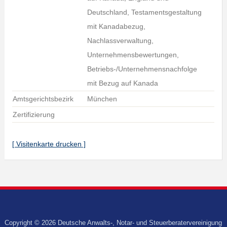
Deutschland, Testamentsgestaltung
mit Kanadabezug,
Nachlassverwaltung,
Unternehmensbewertungen,
Betriebs-/Unternehmensnachfolge
mit Bezug auf Kanada
Amtsgerichtsbezirk
München
Zertifizierung
[ Visitenkarte drucken ]
Copyright © 2026 Deutsche Anwalts-, Notar- und Steuerberatervereinigung