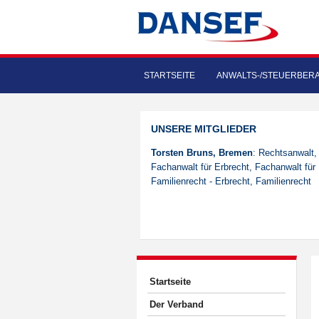
STARTSEITE
ANWALTS-/STEUERBER
UNSERE MITGLIEDER
Torsten Bruns, Bremen
: Rechtsanwalt,
Fachanwalt für Erbrecht, Fachanwalt für
Familienrecht - Erbrecht, Familienrecht
Startseite
Der Verband