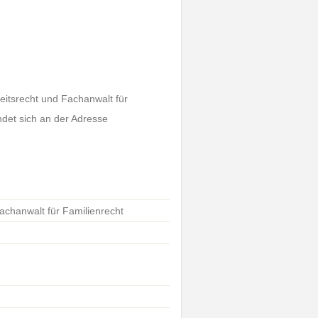
eitsrecht und Fachanwalt für
ndet sich an der Adresse
achanwalt für Familienrecht