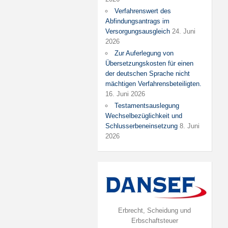
Verfahrenswert des
Abfindungsantrags im
Versorgungsausgleich
24. Juni
2026
Zur Auferlegung von
Übersetzungskosten für einen
der deutschen Sprache nicht
mächtigen Verfahrensbeteiligten.
16. Juni 2026
Testamentsauslegung
Wechselbezüglichkeit und
Schlusserbeneinsetzung
8. Juni
2026
Erbrecht, Scheidung und
Erbschaftsteuer