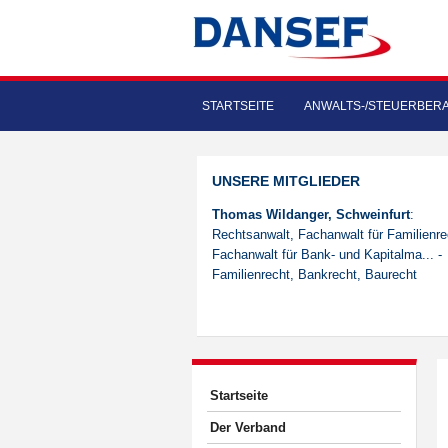
STARTSEITE
ANWALTS-/STEUERBER
UNSERE MITGLIEDER
Thomas Wildanger, Schweinfurt
:
Rechtsanwalt, Fachanwalt für Familienre
Fachanwalt für Bank- und Kapitalma... -
Familienrecht, Bankrecht, Baurecht
Startseite
Der Verband