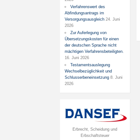
Verfahrenswert des
Abfindungsantrags im
Versorgungsausgleich
24. Juni
2026
Zur Auferlegung von
Übersetzungskosten für einen
der deutschen Sprache nicht
mächtigen Verfahrensbeteiligten.
16. Juni 2026
Testamentsauslegung
Wechselbezüglichkeit und
Schlusserbeneinsetzung
8. Juni
2026
Erbrecht, Scheidung und
Erbschaftsteuer