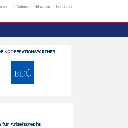
artseite
Datenschutzhinweise
Impressum
RE KOOPERATIONSPARTNER
 für Arbeitsrecht