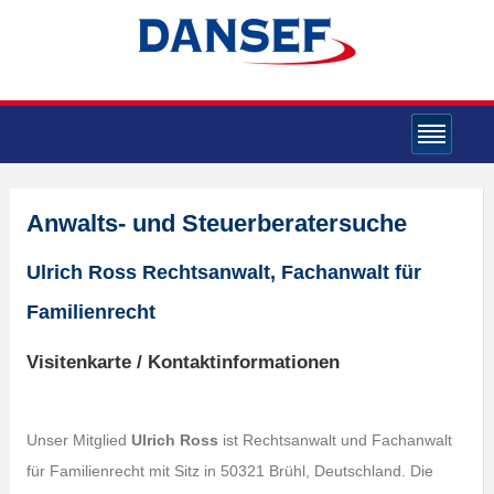
Anwalts- und Steuerberatersuche
Ulrich Ross Rechtsanwalt, Fachanwalt für
Familienrecht
Visitenkarte / Kontaktinformationen
Unser Mitglied
Ulrich Ross
ist Rechtsanwalt und Fachanwalt
für Familienrecht mit Sitz in 50321 Brühl, Deutschland. Die