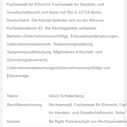
Fachanwalt für Erbrecht, Fachanwalt für Handels- und
Gesellschaftsrecht und Notar mit Sitz in 10719 Berlin,
Deutschland. Die Kanzlei befindet sich an der Adresse
Kurfürstendamm 42. Die Rechtsgebiete umfassen
Betriebs-/Unternehmensnachfolge, Erbauseinandersetzungen,
Unternehmertestamente, Testamentsgestaltung,
Testamentsvollstreckung, Allgemeines Erbschaft- und
Schenkungsteuerrecht,
Unternehmensbewertungen/Unternehmensnachfolge und
Eheverträge.
Name
Ulrich Schellenberg
Berufsbezeichnung
Rechsanwalt, Fachanwalt für Erbrecht, Fac
für Handels- und Gesellschaftsrecht, Notar
Kanzlei
Be:Right Partnerschaft von Rechtsanwälte