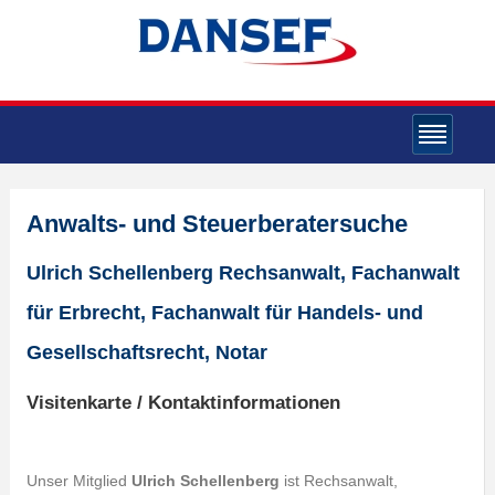
Anwalts- und Steuerberatersuche
Ulrich Schellenberg Rechsanwalt, Fachanwalt
für Erbrecht, Fachanwalt für Handels- und
Gesellschaftsrecht, Notar
Visitenkarte / Kontaktinformationen
Unser Mitglied
Ulrich Schellenberg
ist Rechsanwalt,