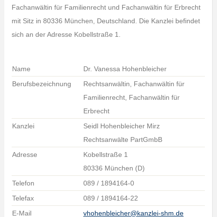
Fachanwältin für Familienrecht und Fachanwältin für Erbrecht
mit Sitz in 80336 München, Deutschland. Die Kanzlei befindet
sich an der Adresse Kobellstraße 1.
Name
Dr. Vanessa Hohenbleicher
Berufsbezeichnung
Rechtsanwältin, Fachanwältin für
Familienrecht, Fachanwältin für
Erbrecht
Kanzlei
Seidl Hohenbleicher Mirz
Rechtsanwälte PartGmbB
Adresse
Kobellstraße 1
80336 München (D)
Telefon
089 / 1894164-0
Telefax
089 / 1894164-22
E-Mail
vhohenbleicher@kanzlei-shm.de