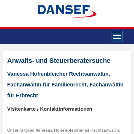
Anwalts- und Steuerberatersuche
Vanessa Hohenbleicher Rechtsanwältin,
Fachanwältin für Familienrecht, Fachanwältin
für Erbrecht
Visitenkarte / Kontaktinformationen
Unser Mitglied
Vanessa Hohenbleicher
ist Rechtsanwältin,