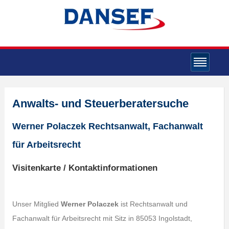
Anwalts- und Steuerberatersuche
Werner Polaczek Rechtsanwalt, Fachanwalt
für Arbeitsrecht
Visitenkarte / Kontaktinformationen
Unser Mitglied
Werner Polaczek
ist Rechtsanwalt und
Fachanwalt für Arbeitsrecht mit Sitz in 85053 Ingolstadt,