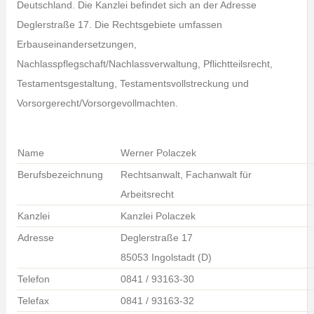
Deutschland. Die Kanzlei befindet sich an der Adresse
Deglerstraße 17. Die Rechtsgebiete umfassen
Erbauseinandersetzungen,
Nachlasspflegschaft/Nachlassverwaltung, Pflichtteilsrecht,
Testamentsgestaltung, Testamentsvollstreckung und
Vorsorgerecht/Vorsorgevollmachten.
Name
Werner Polaczek
Berufsbezeichnung
Rechtsanwalt, Fachanwalt für
Arbeitsrecht
Kanzlei
Kanzlei Polaczek
Adresse
Deglerstraße 17
85053 Ingolstadt (D)
Telefon
0841 / 93163-30
Telefax
0841 / 93163-32