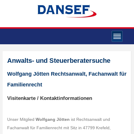
Anwalts- und Steuerberatersuche
Wolfgang Jötten Rechtsanwalt, Fachanwalt für
Familienrecht
Visitenkarte / Kontaktinformationen
Unser Mitglied
Wolfgang Jötten
ist Rechtsanwalt und
Fachanwalt für Familienrecht mit Sitz in 47799 Krefeld,