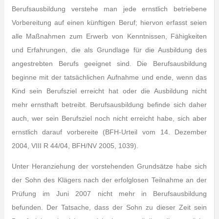
Berufsausbildung verstehe man jede ernstlich betriebene
Vorbereitung auf einen künftigen Beruf; hiervon erfasst seien
alle Maßnahmen zum Erwerb von Kenntnissen, Fähigkeiten
und Erfahrungen, die als Grundlage für die Ausbildung des
angestrebten Berufs geeignet sind. Die Berufsausbildung
beginne mit der tatsächlichen Aufnahme und ende, wenn das
Kind sein Berufsziel erreicht hat oder die Ausbildung nicht
mehr ernsthaft betreibt. Berufsausbildung befinde sich daher
auch, wer sein Berufsziel noch nicht erreicht habe, sich aber
ernstlich darauf vorbereite (BFH-Urteil vom 14. Dezember
2004, VIII R 44/04, BFH/NV 2005, 1039).
Unter Heranziehung der vorstehenden Grundsätze habe sich
der Sohn des Klägers nach der erfolglosen Teilnahme an der
Prüfung im Juni 2007 nicht mehr in Berufsausbildung
befunden. Der Tatsache, dass der Sohn zu dieser Zeit sein