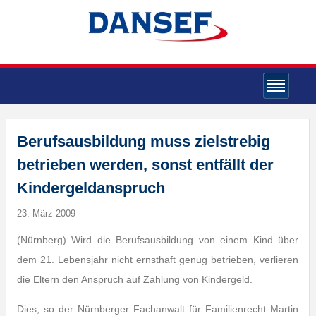
Berufsausbildung muss zielstrebig
betrieben werden, sonst entfällt der
Kindergeldanspruch
23. März 2009
(Nürnberg) Wird die Berufsausbildung von einem Kind über
dem 21. Lebensjahr nicht ernsthaft genug betrieben, verlieren
die Eltern den Anspruch auf Zahlung von Kindergeld.
Dies, so der Nürnberger Fachanwalt für Familienrecht Martin