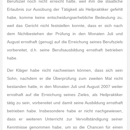
Berufsziel noch nicht erreicht hatte, weil ihm die staatliche
Erlaubnis zur Ausübung der Tätigkeit als Heilpraktiker gefehlt
habe, komme keine entscheidungserhebliche Bedeutung zu,
weil das Gericht nicht feststellen konnte, dass er sich nach
dem Nichtbestehen der Prüfung in den Monaten Juli und
August ernsthaft (genug) auf die Erreichung seines Berufsziels
vorbereitet, d.h. seine Berufsausbildung ernsthaft betrieben
habe.
Der Kläger habe nicht nachweisen können, dass sich sein
Sohn, nachdem er die Überprüfung zum zweiten Mal nicht
bestanden hatte, in den Monaten Juli und August 2007 weiter
ernsthaft auf die Erreichung seines Zieles, als Heilpraktiker
tätig zu sein, vorbereitet und damit seine Ausbildung ernsthaft
betrieben habe. Insbesondere habe er nicht nachgewiesen,
dass er weiteren Unterricht zur Vervollständigung seiner
Kenntnisse genommen habe, um so die Chancen für einen