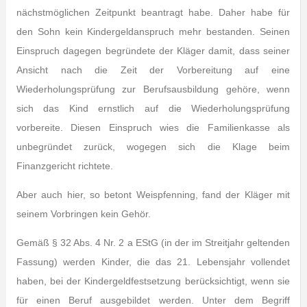
nächstmöglichen Zeitpunkt beantragt habe. Daher habe für
den Sohn kein Kindergeldanspruch mehr bestanden. Seinen
Einspruch dagegen begründete der Kläger damit, dass seiner
Ansicht nach die Zeit der Vorbereitung auf eine
Wiederholungsprüfung zur Berufsausbildung gehöre, wenn
sich das Kind ernstlich auf die Wiederholungsprüfung
vorbereite. Diesen Einspruch wies die Familienkasse als
unbegründet zurück, wogegen sich die Klage beim
Finanzgericht richtete.
Aber auch hier, so betont Weispfenning, fand der Kläger mit
seinem Vorbringen kein Gehör.
Gemäß § 32 Abs. 4 Nr. 2 a EStG (in der im Streitjahr geltenden
Fassung) werden Kinder, die das 21. Lebensjahr vollendet
haben, bei der Kindergeldfestsetzung berücksichtigt, wenn sie
für einen Beruf ausgebildet werden. Unter dem Begriff