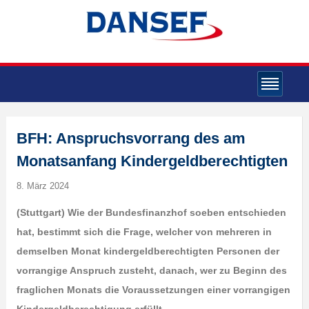
BFH: Anspruchsvorrang des am
Monatsanfang Kindergeldberechtigten
8. März 2024
(Stuttgart)
Wie der Bundesfinanzhof soeben entschieden
hat, bestimmt sich die Frage, welcher von mehreren in
demselben Monat kindergeldberechtigten Personen der
vorrangige Anspruch zusteht, danach, wer zu Beginn des
fraglichen Monats die Voraussetzungen einer vorrangigen