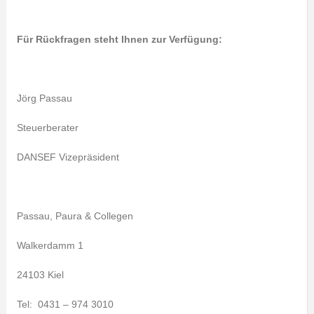
Für Rückfragen steht Ihnen zur Verfügung:
Jörg Passau
Steuerberater
DANSEF Vizepräsident
Passau, Paura & Collegen
Walkerdamm 1
24103 Kiel
Tel: 0431 – 974 3010