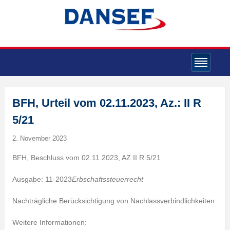
BFH, Urteil vom 02.11.2023, Az.: II R
5/21
2. November 2023
BFH, Beschluss vom 02.11.2023, AZ II R 5/21
Ausgabe: 11-2023
Erbschaftssteuerrecht
Nachträgliche Berücksichtigung von Nachlassverbindlichkeiten
Weitere Informationen: