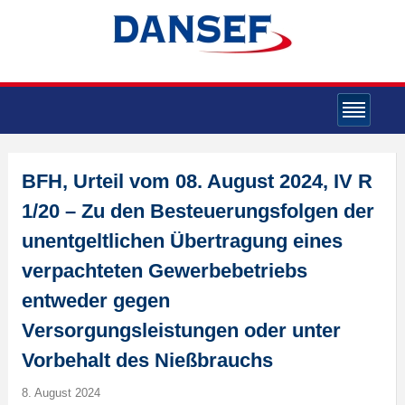
BFH, Urteil vom 08. August 2024, IV R
1/20 – Zu den Besteuerungsfolgen der
unentgeltlichen Übertragung eines
verpachteten Gewerbebetriebs
entweder gegen
Versorgungsleistungen oder unter
Vorbehalt des Nießbrauchs
8. August 2024