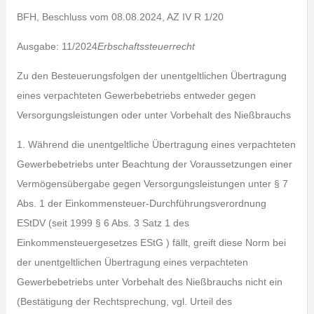
BFH, Beschluss vom 08.08.2024, AZ IV R 1/20
Ausgabe: 11/2024
Erbschaftssteuerrecht
Zu den Besteuerungsfolgen der unentgeltlichen Übertragung
eines verpachteten Gewerbebetriebs entweder gegen
Versorgungsleistungen oder unter Vorbehalt des Nießbrauchs
1. Während die unentgeltliche Übertragung eines verpachteten
Gewerbebetriebs unter Beachtung der Voraussetzungen einer
Vermögensübergabe gegen Versorgungsleistungen unter § 7
Abs. 1 der Einkommensteuer-Durchführungsverordnung
EStDV (seit 1999 § 6 Abs. 3 Satz 1 des
Einkommensteuergesetzes EStG ) fällt, greift diese Norm bei
der unentgeltlichen Übertragung eines verpachteten
Gewerbebetriebs unter Vorbehalt des Nießbrauchs nicht ein
(Bestätigung der Rechtsprechung, vgl. Urteil des